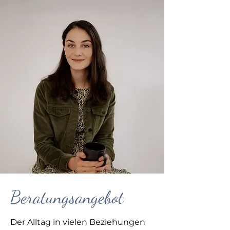
Beratungsangebot
Der Alltag in vielen Beziehungen