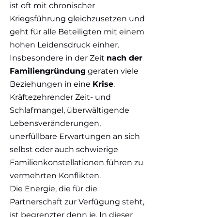
ist oft mit chronischer
Kriegsführung gleichzusetzen und
geht für alle Beteiligten mit einem
hohen Leidensdruck einher.
Insbesondere in der Zeit
nach der
Familiengründung
geraten viele
Beziehungen in eine
Krise
.
Kräftezehrender Zeit- und
Schlafmangel, überwältigende
Lebensveränderungen,
unerfüllbare Erwartungen an sich
selbst oder auch schwierige
Familienkonstellationen führen zu
vermehrten Konflikten.
Die Energie, die für die
Partnerschaft zur Verfügung steht,
ist begrenzter denn je. In dieser