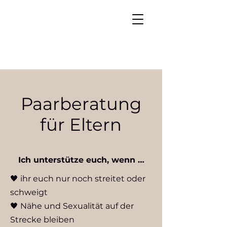
Paarberatung
für Eltern
Ich unterstütze euch, wenn …
🖤 ihr euch nur noch streitet oder
schweigt
🖤 Nähe und Sexualität auf der
Strecke bleiben