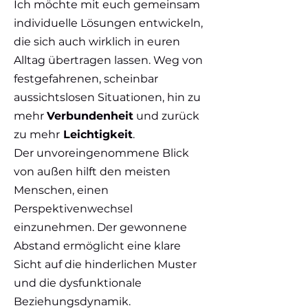
Ich möchte mit euch gemeinsam
individuelle Lösungen entwickeln,
die sich auch wirklich in euren
Alltag übertragen lassen. Weg von
festgefahrenen, scheinbar
aussichtslosen Situationen, hin zu
mehr
Verbundenheit
und zurück
zu mehr
Leichtigkeit
.
Der unvoreingenommene Blick
von außen hilft den meisten
Menschen, einen
Perspektivenwechsel
einzunehmen. Der gewonnene
Abstand ermöglicht eine klare
Sicht auf die hinderlichen Muster
und die dysfunktionale
Beziehungsdynamik.